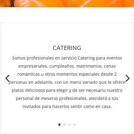
CATERING
Somos profesionales en servicio Catering para eventos
empresariales, cumpleaños, matrimonios, cenas
románticas u otros momentos especiales desde 2
personas en adelante, con un menú variado que te ofrece
platos deliciosos para elegir y de ser necesario nuestro
personal de meseros profesionales, atenderá a tus
invitados para hacerlos sentir como en casa.