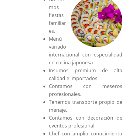
mos
fiestas
familiar
es.
Menú
variado
internacional con especialidad
en cocina japonesa.
Insumos premium de alta
calidad e importados.
Contamos con meseros
profesionales.
Tenemos transporte propio de
menaje.
Contamos con decoración de
eventos profesional.
Chef con amplio conocimiento