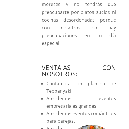
mereces y no tendrás que
preocuparte por platos sucios ni
cocinas desordenadas porque
con nosotros no hay
preocupaciones en tu día
especial.
VENTAJAS CON
NOSOTROS:
Contamos con plancha de
Teppanyaki
Atendemos eventos
empresariales grandes.
Atendemos eventos románticos
para parejas.
Atende