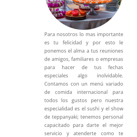
Para nosotros lo mas importante
es tu felicidad y por esto le
ponemos el alma a tus reuniones
de amigos, familiares o empresas
para hacer de tus fechas
especiales algo inolvidable.
Contamos con un menú variado
de comida internacional para
todos los gustos pero nuestra
especialidad es el sushi y el show
de teppanyaki; tenemos personal
capacitado para darte el mejor
servicio y atenderte como te