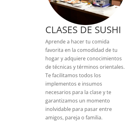
CLASES DE SUSHI
Aprende a hacer tu comida
favorita en la comodidad de tu
hogar y adquiere conocimientos
de técnicas y términos orientales.
Te facilitamos todos los
implementos e insumos
necesarios para la clase y te
garantizamos un momento
inolvidable para pasar entre
amigos, pareja o familia.