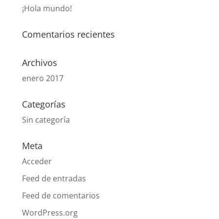
¡Hola mundo!
Comentarios recientes
Archivos
enero 2017
Categorías
Sin categoría
Meta
Acceder
Feed de entradas
Feed de comentarios
WordPress.org