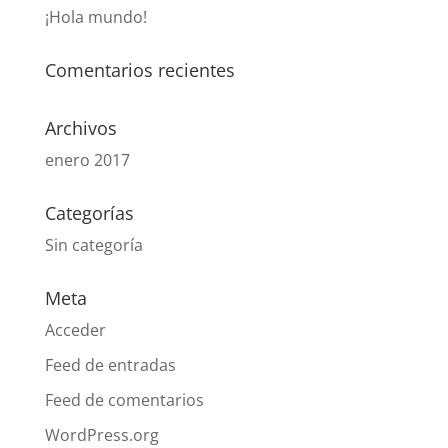
¡Hola mundo!
Comentarios recientes
Archivos
enero 2017
Categorías
Sin categoría
Meta
Acceder
Feed de entradas
Feed de comentarios
WordPress.org